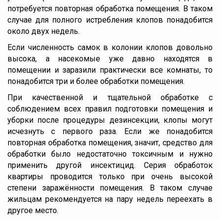
потребуется повторная обработка помещения. В таком
случае для полного истребления клопов понадобится
около двух недель.
Если численность самок в колонии клопов довольно
высока, а насекомые уже давно находятся в
помещении и заразили практически все комнаты, то
понадобится три и более обработки помещения.
При качественной и тщательной обработке с
соблюдением всех правил подготовки помещения и
уборки после процедуры дезинсекции, клопы могут
исчезнуть с первого раза. Если же понадобится
повторная обработка помещения, значит, средство для
обработки было недостаточно токсичным и нужно
применить другой инсектицид. Серия обработок
квартиры проводится только при очень высокой
степени заражённости помещения. В таком случае
жильцам рекомендуется на пару недель переехать в
другое место.