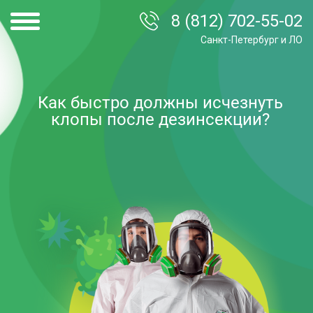
8 (812) 702-55-02
Санкт-Петербург и ЛО
Как быстро должны исчезнуть
клопы после дезинсекции?