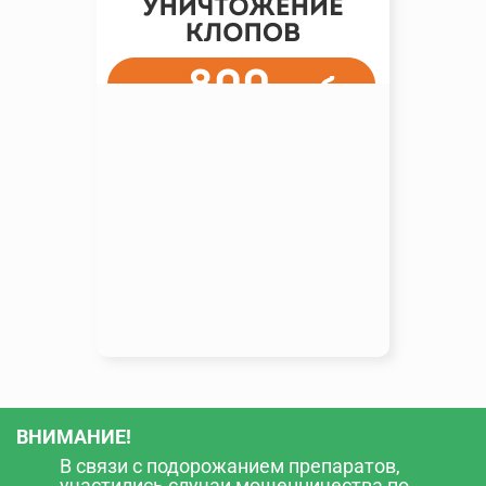
ВНИМАНИЕ!
В связи с подорожанием препаратов,
участились случаи мошенничества по