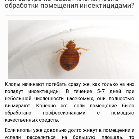
обработки помещения инсектицидами?
Клопы начинают погибать сразу же, как только на них
попадут инсектициды. В течение 5-7 дней при
небольшой численности насекомых, они полностью
вымирают. Конечно же, если помещение было
обработано профессионалами с помощью
качественных средств.
Если клопы уже довольно долго живут в помещении и
успели расселиться на большую площадь, то