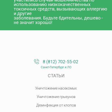
использованию низкокачественных
токсичных средств, вызывающих аллергию
и другие
заболевания. Будьте бдительны, дешево -
не значит хорошо!
8 (812) 702-55-02
Санкт-Петербург и ЛО
СТАТЬИ
Уничтожение насекомых
Уничтожение грызунов
Дезинфекция от клопов