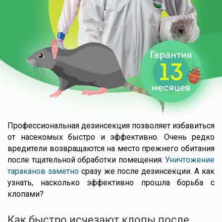
Профессиональная дезинсекция позволяет избавиться
от насекомых быстро и эффективно. Очень редко
вредители возвращаются на место прежнего обитания
после тщательной обработки помещения.
Уничтожение
тараканов заметно
сразу же после дезинсекции. А как
узнать, насколько эффективно прошла борьба с
клопами?
Как быстро исчезают клопы после