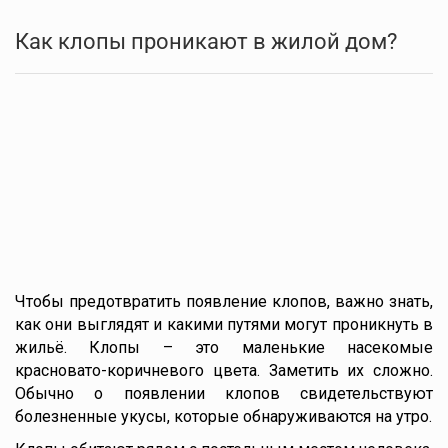
Как клопы проникают в жилой дом?
Чтобы предотвратить появление клопов, важно знать,
как они выглядят и какими путями могут проникнуть в
жильё. Клопы – это маленькие насекомые
красновато-коричневого цвета. Заметить их сложно.
Обычно о появлении клопов свидетельствуют
болезненные укусы, которые обнаруживаются на утро.