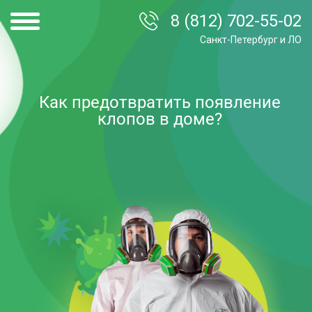
8 (812) 702-55-02
Санкт-Петербург и ЛО
Как предотвратить появление
клопов в доме?