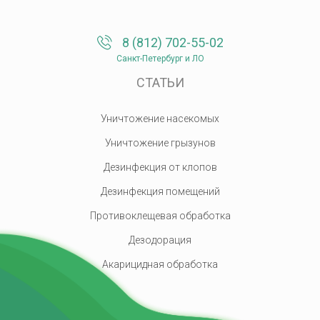
8 (812) 702-55-02
Санкт-Петербург и ЛО
СТАТЬИ
Уничтожение насекомых
Уничтожение грызунов
Дезинфекция от клопов
Дезинфекция помещений
Противоклещевая обработка
Дезодорация
Акарицидная обработка