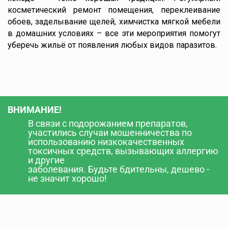
косметический ремонт помещения, переклеивание
обоев, заделывание щелей, химчистка мягкой мебели
в домашних условиях – все эти мероприятия помогут
уберечь жильё от появления любых видов паразитов.
ВНИМАНИЕ!
В связи с подорожанием препаратов,
участились случаи мошенничества по
использованию низкокачественных
токсичных средств, вызывающих аллергию
и другие
заболевания. Будьте бдительны, дешево -
не значит хорошо!