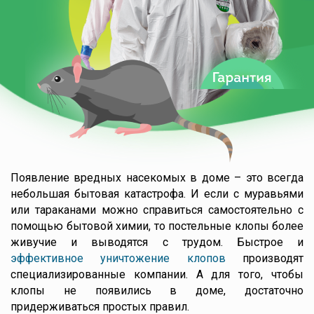
Появление вредных насекомых в доме – это всегда
небольшая бытовая катастрофа. И если с муравьями
или тараканами можно справиться самостоятельно с
помощью бытовой химии, то постельные клопы более
живучие и выводятся с трудом. Быстрое и
эффективное уничтожение клопов
производят
специализированные компании. А для того, чтобы
клопы не появились в доме, достаточно
придерживаться простых правил.