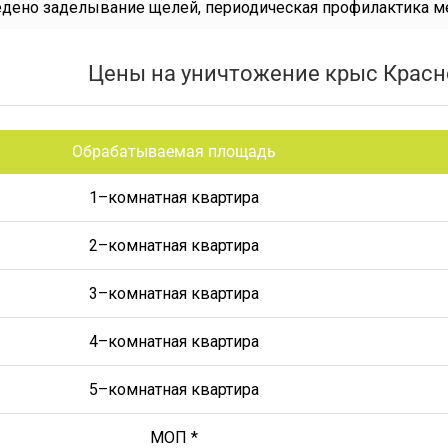
дено заделывание щелей, периодическая профилактика м
Цены на уничтожение крыс Красн
Обрабатываемая площадь
1–комнатная квартира
2–комнатная квартира
3–комнатная квартира
4–комнатная квартира
5–комнатная квартира
МОП *