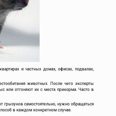
вартирах и частных домах, офисах, подвалах,
стообитания животных. После чего эксперты
с или отгоняют их с места прикорма. Часто в
 от грызунов самостоятельно, нужно обращаться
пособ в каждом конкретном случае.