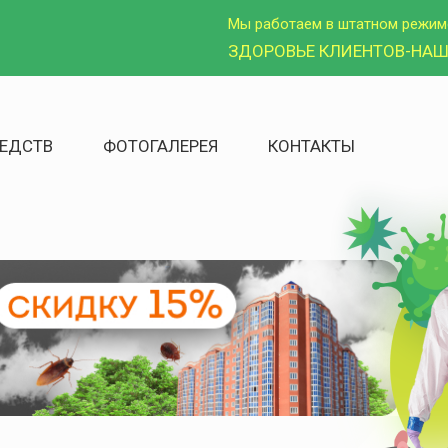
Мы работаем в штатном режим
ЗДОРОВЬЕ КЛИЕНТОВ-НАШ
ЕДСТВ
ФОТОГАЛЕРЕЯ
КОНТАКТЫ