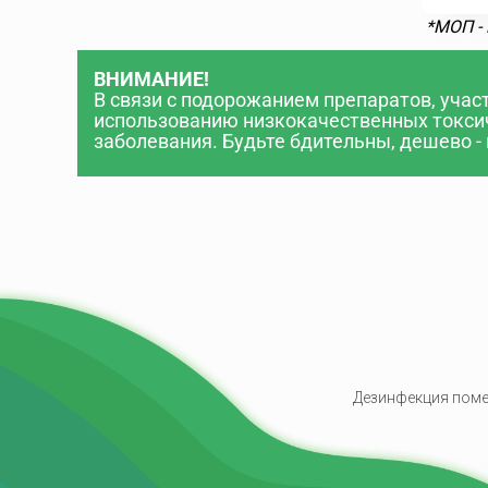
*МОП -
ВНИМАНИЕ!
В связи с подорожанием препаратов, учас
использованию низкокачественных токси
заболевания. Будьте бдительны, дешево - 
Дезинфекция пом