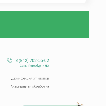
8 (812) 702-55-02
Санкт-Петербург и ЛО
Дезинфекция от клопов
Акарицидная обработка