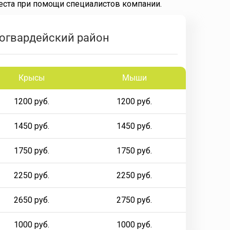
еста при помощи специалистов компании.
огвардейский район
Крысы
Мыши
1200 руб.
1200 руб.
1450 руб.
1450 руб.
1750 руб.
1750 руб.
2250 руб.
2250 руб.
2650 руб.
2750 руб.
1000 руб.
1000 руб.