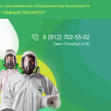
е с максимальным соблюдением мер безопасности
 ГЛАВНЫЙ ПРИОРИТЕТ
8 (812) 702-55-02
Санкт-Петербург и ЛО