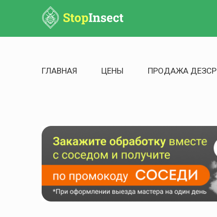
ГЛАВНАЯ
ЦЕНЫ
ПРОДАЖА ДЕЗСР