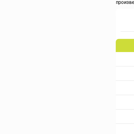
произве