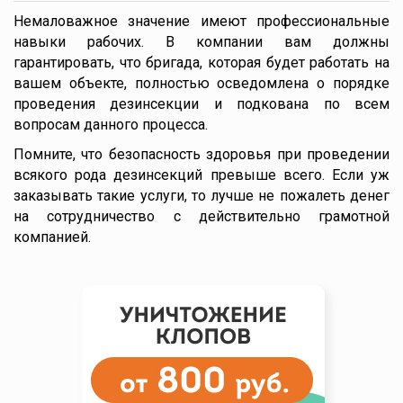
Немаловажное значение имеют профессиональные
навыки рабочих. В компании вам должны
гарантировать, что бригада, которая будет работать на
вашем объекте, полностью осведомлена о порядке
проведения дезинсекции и подкована по всем
вопросам данного процесса.
Помните, что безопасность здоровья при проведении
всякого рода дезинсекций превыше всего. Если уж
заказывать такие услуги, то лучше не пожалеть денег
на сотрудничество с действительно грамотной
компанией.