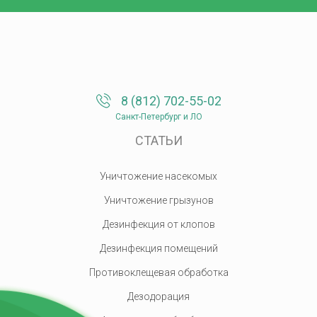
8 (812) 702-55-02
Санкт-Петербург и ЛО
СТАТЬИ
Уничтожение насекомых
Уничтожение грызунов
Дезинфекция от клопов
Дезинфекция помещений
Противоклещевая обработка
Дезодорация