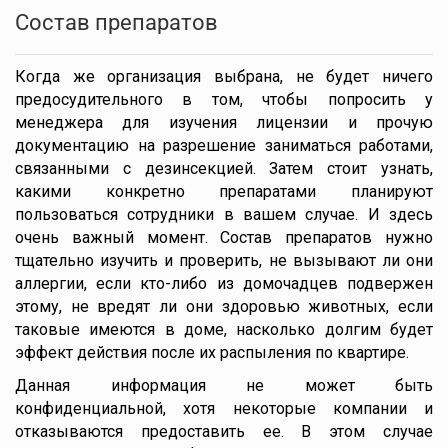
Состав препаратов
Когда же организация выбрана, не будет ничего
предосудительного в том, чтобы попросить у
менеджера для изучения лицензии и прочую
документацию на разрешение заниматься работами,
связанными с дезинсекцией. Затем стоит узнать,
какими конкретно препаратами планируют
пользоваться сотрудники в вашем случае. И здесь
очень важный момент. Состав препаратов нужно
тщательно изучить и проверить, не вызывают ли они
аллергии, если кто-либо из домочадцев подвержен
этому, не вредят ли они здоровью животных, если
таковые имеются в доме, насколько долгим будет
эффект действия после их распыления по квартире.
Данная информация не может быть
конфиденциальной, хотя некоторые компании и
отказываются предоставить ее. В этом случае