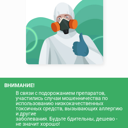
ВНИМАНИЕ!
В связи с подорожанием препаратов,
участились случаи мошенничества по
использованию низкокачественных
токсичных средств, вызывающих аллергию
и другие
заболевания. Будьте бдительны, дешево -
не значит хорошо!