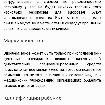
сотрудничество с фирмой не рекомендовано,
поскольку у вас не будет никаких гарантий того,
насколько безопасны для здоровья будут
использованные средства. Быть может, насекомых
они и выведут, но вместе с тем и создадут проблемы,
связанные со здоровьем заказчиков.
Марки качества
Впрочем, такое может быть только при использовании
дешевых препаратов низкого качества. У
действительно специализированных средств
присутствуют все марки качества, которые позволяют
применять их не только в частных помещениях, но и
медицинских учреждениях, организациях общепита,
школах и детских садах.
Квалификация рабочих