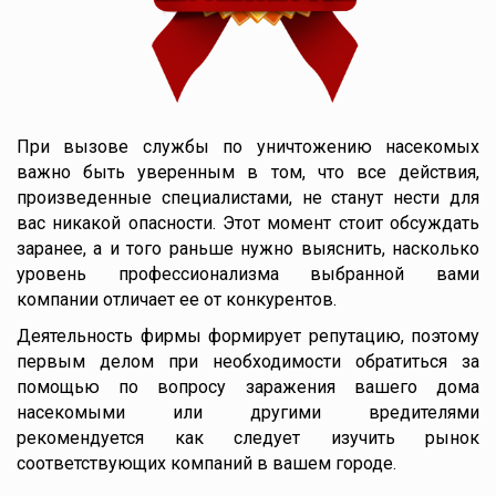
При вызове службы по уничтожению насекомых
важно быть уверенным в том, что все действия,
произведенные специалистами, не станут нести для
вас никакой опасности. Этот момент стоит обсуждать
заранее, а и того раньше нужно выяснить, насколько
уровень профессионализма выбранной вами
компании отличает ее от конкурентов.
Деятельность фирмы формирует репутацию, поэтому
первым делом при необходимости обратиться за
помощью по вопросу заражения вашего дома
насекомыми или другими вредителями
рекомендуется как следует изучить рынок
соответствующих компаний в вашем городе.