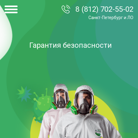
8 (812) 702-55-02
Санкт-Петербург и ЛО
Гарантия безопасности