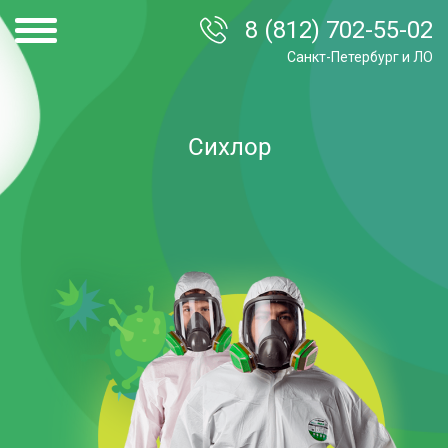
8 (812) 702-55-02
Санкт-Петербург и ЛО
Сихлор