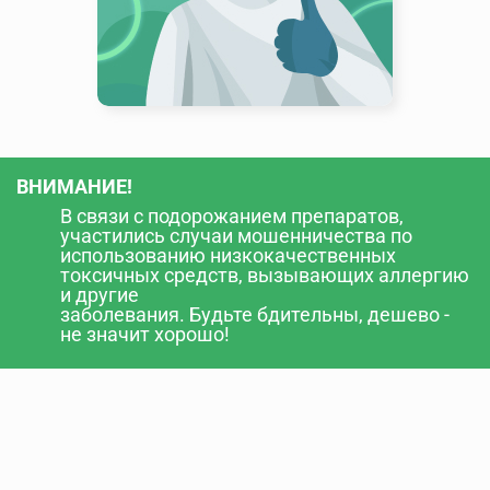
ВНИМАНИЕ!
В связи с подорожанием препаратов,
участились случаи мошенничества по
использованию низкокачественных
токсичных средств, вызывающих аллергию
и другие
заболевания. Будьте бдительны, дешево -
не значит хорошо!